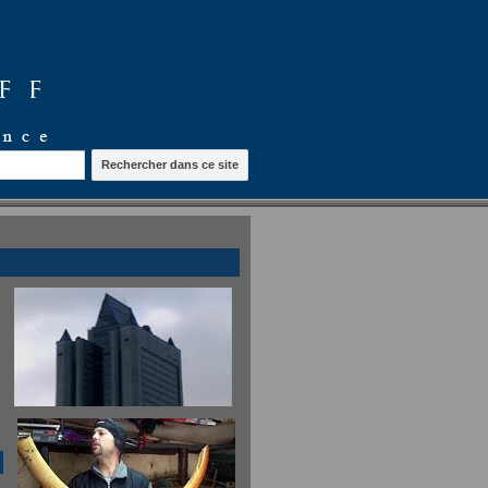
Rechercher dans ce site